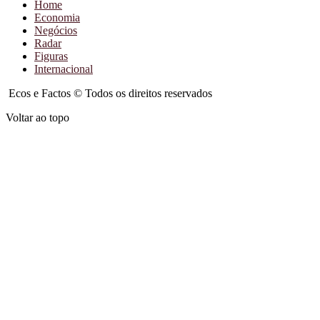
Home
Economia
Negócios
Radar
Figuras
Internacional
Ecos e Factos © Todos os direitos reservados
Voltar ao topo