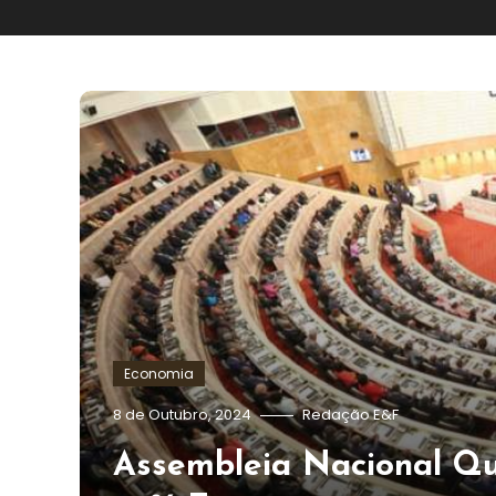
Economia
8 de Outubro, 2024
Redação E&F
Assembleia Nacional Q