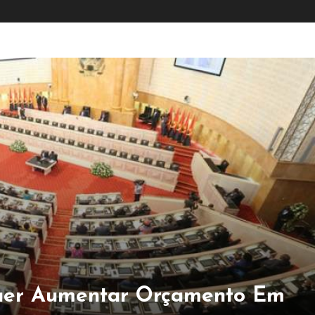
uer Aumentar Orçamento Em