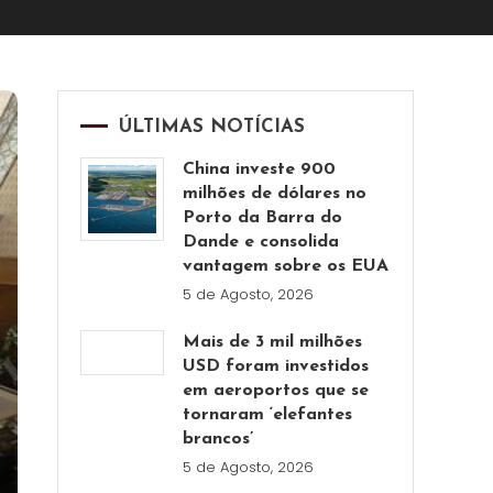
ÚLTIMAS NOTÍCIAS
China investe 900
milhões de dólares no
Porto da Barra do
Dande e consolida
vantagem sobre os EUA
5 de Agosto, 2026
Mais de 3 mil milhões
USD foram investidos
em aeroportos que se
tornaram ‘elefantes
brancos’
5 de Agosto, 2026