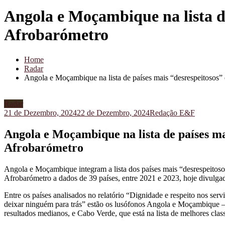
Angola e Moçambique na lista de
Afrobarómetro
Home
Radar
Angola e Moçambique na lista de países mais “desrespeitosos”
Radar
21 de Dezembro, 2024
22 de Dezembro, 2024
Redação E&F
Angola e Moçambique na lista de países ma
Afrobarómetro
Angola e Moçambique integram a lista dos países mais “desrespeitoso
Afrobarómetro a dados de 39 países, entre 2021 e 2023, hoje divulga
Entre os países analisados no relatório “Dignidade e respeito nos ser
deixar ninguém para trás” estão os lusófonos Angola e Moçambique – n
resultados medianos, e Cabo Verde, que está na lista de melhores class