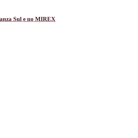
uanza Sul e no MIREX