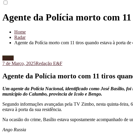
Agente da Polícia morto com 11 
Home
Radar
Agente da Polícia morto com 11 tiros quando estava à porta de 
Radar
7 de Março, 2025
Redação E&F
Agente da Polícia morto com 11 tiros quan
Um agente da Polícia Nacional, identificado como José Basílio, foi 
município do Calumbo, província de Icolo e Bengo.
Segundo informações avançadas pela TV Zimbo, nesta quinta-feira, 6
estava à porta da sua residência.
Na ocasião do crime, Basílio estava supostamente acompanhado de um
Ango Russia